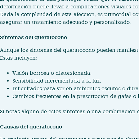
deformación puede llevar a complicaciones visuales com
Dada la complejidad de esta afección, es primordial co
asegurar un tratamiento adecuado y personalizado.
Síntomas del queratocono
Aunque los síntomas del queratocono pueden manifestar
Estas incluyen:
Visión borrosa o distorsionada.
Sensibilidad incrementada a la luz.
Dificultades para ver en ambientes oscuros o dura
Cambios frecuentes en la prescripción de gafas o 
Si notas alguno de estos síntomas o una combinación de
Causas del queratocono