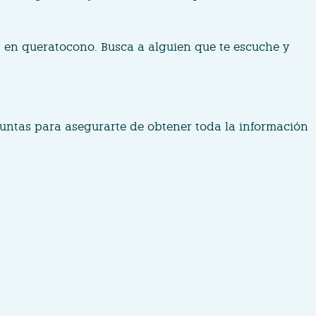
a en queratocono. Busca a alguien que te escuche y
untas para asegurarte de obtener toda la información