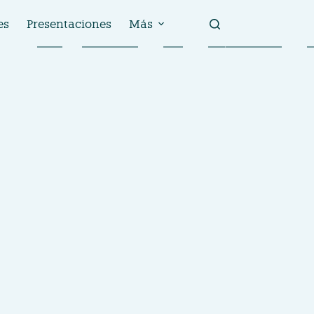
es
Presentaciones
Más