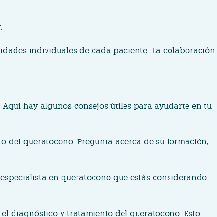
.
sidades individuales de cada paciente. La colaboración
. Aquí hay algunos consejos útiles para ayudarte en tu
nto del queratocono. Pregunta acerca de su formación,
l especialista en queratocono que estás considerando.
 el diagnóstico y tratamiento del queratocono. Esto