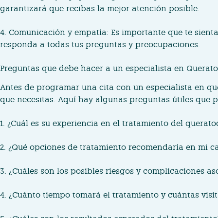
garantizará que recibas la mejor atención posible.
4. Comunicación y empatía: Es importante que te sient
responda a todas tus preguntas y preocupaciones.
Preguntas que debe hacer a un especialista en Querat
Antes de programar una cita con un especialista en qu
que necesitas. Aquí hay algunas preguntas útiles que 
1. ¿Cuál es su experiencia en el tratamiento del querat
2. ¿Qué opciones de tratamiento recomendaría en mi ca
3. ¿Cuáles son los posibles riesgos y complicaciones a
4. ¿Cuánto tiempo tomará el tratamiento y cuántas visi