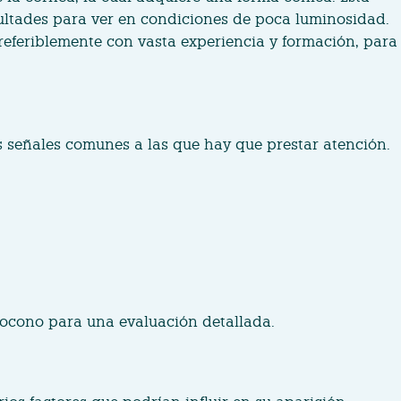
cultades para ver en condiciones de poca luminosidad.
referiblemente con vasta experiencia y formación, para
 señales comunes a las que hay que prestar atención.
atocono para una evaluación detallada.