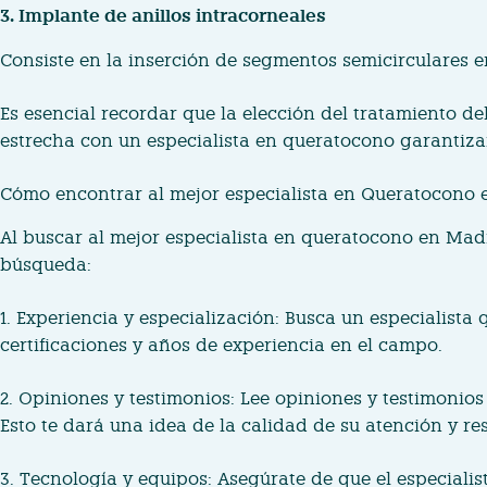
3. Implante de anillos intracorneales
Consiste en la inserción de segmentos semicirculares en
Es esencial recordar que la elección del tratamiento d
estrecha con un especialista en queratocono garantizar
Cómo encontrar al mejor especialista en Queratocono
Al buscar al mejor especialista en queratocono en Madr
búsqueda:
1. Experiencia y especialización: Busca un especialista
certificaciones y años de experiencia en el campo.
2. Opiniones y testimonios: Lee opiniones y testimonio
Esto te dará una idea de la calidad de su atención y re
3. Tecnología y equipos: Asegúrate de que el especiali