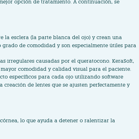
mejor opción de tratamiento. A continuación, se
la esclera (la parte blanca del ojo) y crean una
lto grado de comodidad y son especialmente útiles para
as irregulares causadas por el queratocono. KeraSoft,
 mayor comodidad y calidad visual para el paciente.
cto específicos para cada ojo utilizando software
a creación de lentes que se ajusten perfectamente y
córnea, lo que ayuda a detener o ralentizar la