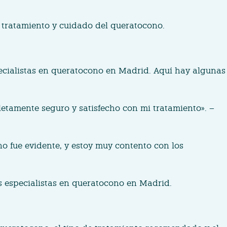
 tratamiento y cuidado del queratocono.
specialistas en queratocono en Madrid. Aquí hay algunas
etamente seguro y satisfecho con mi tratamiento». –
o fue evidente, y estoy muy contento con los
s especialistas en queratocono en Madrid.