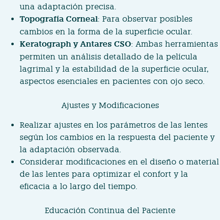
una adaptación precisa.
Topografía Corneal
: Para observar posibles
cambios en la forma de la superficie ocular.
Keratograph y Antares CSO
: Ambas herramientas
permiten un análisis detallado de la película
lagrimal y la estabilidad de la superficie ocular,
aspectos esenciales en pacientes con ojo seco.
Ajustes y Modificaciones
Realizar ajustes en los parámetros de las lentes
según los cambios en la respuesta del paciente y
la adaptación observada.
Considerar modificaciones en el diseño o material
de las lentes para optimizar el confort y la
eficacia a lo largo del tiempo.
Educación Continua del Paciente