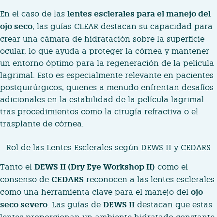
En el caso de las
lentes esclerales para el manejo del
ojo seco
, las guías CLEAR destacan su capacidad para
crear una cámara de hidratación sobre la superficie
ocular, lo que ayuda a proteger la córnea y mantener
un entorno óptimo para la regeneración de la película
lagrimal. Esto es especialmente relevante en pacientes
postquirúrgicos, quienes a menudo enfrentan desafíos
adicionales en la estabilidad de la película lagrimal
tras procedimientos como la cirugía refractiva o el
trasplante de córnea.
Rol de las Lentes Esclerales según DEWS II y CEDARS
Tanto el
DEWS II (
Dry Eye Workshop II)
como el
consenso de
CEDARS
reconocen a las lentes esclerales
como una herramienta clave para el manejo del
ojo
seco severo
. Las guías de
DEWS II
destacan que estas