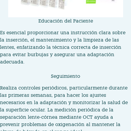
Educación del Paciente
Es esencial proporcionar una instrucción clara sobre
la inserción, el mantenimiento y la limpieza de las
lentes, enfatizando la técnica correcta de inserción
para evitar burbujas y asegurar una adaptación
adecuada.
Seguimiento
Realiza controles periódicos, particularmente durante
las primeras semanas, para hacer los ajustes
necesarios en la adaptación y monitorizar la salud de
la superficie ocular. La medición periódica de la
separación lente-córnea mediante OCT ayuda a
prevenir problemas de oxigenación al mantener la