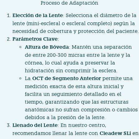
Proceso de Adaptación
Elección de la Lente
: Selecciona el diámetro de la
lente (mini-escleral o escleral completo) según la
necesidad de cobertura y protección del paciente.
Parámetros Clave
:
Altura de Bóveda
: Mantén una separación
de entre 200-300 micras entre la lente y la
córnea, lo cual ayuda a preservar la
hidratación sin comprimir la esclera.
La
OCT de Segmento Anterior
permite una
medición exacta de esta altura inicial y
facilita un seguimiento detallado en el
tiempo, garantizando que las estructuras
anatómicas no sufran compresión o cambios
debidos a la presión de la lente.
Llenado del Lente
: En nuestro centro,
recomendamos llenar la lente con
Cleadew SLi
en