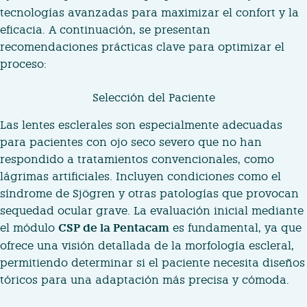
tecnologías avanzadas para maximizar el confort y la
eficacia. A continuación, se presentan
recomendaciones prácticas clave para optimizar el
proceso:
Selección del Paciente
Las lentes esclerales son especialmente adecuadas
para pacientes con ojo seco severo que no han
respondido a tratamientos convencionales, como
lágrimas artificiales. Incluyen condiciones como el
síndrome de Sjögren y otras patologías que provocan
sequedad ocular grave. La evaluación inicial mediante
el módulo
CSP de la Pentacam
es fundamental, ya que
ofrece una visión detallada de la morfología escleral,
permitiendo determinar si el paciente necesita diseños
tóricos para una adaptación más precisa y cómoda.