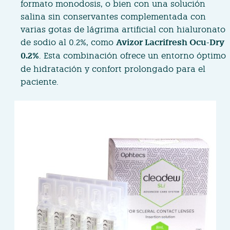
formato monodosis, o bien con una solución
salina sin conservantes complementada con
varias gotas de lágrima artificial con hialuronato
de sodio al 0.2%, como
Avizor Lacrifresh Ocu-Dry
0.2%
. Esta combinación ofrece un entorno óptimo
de hidratación y confort prolongado para el
paciente.