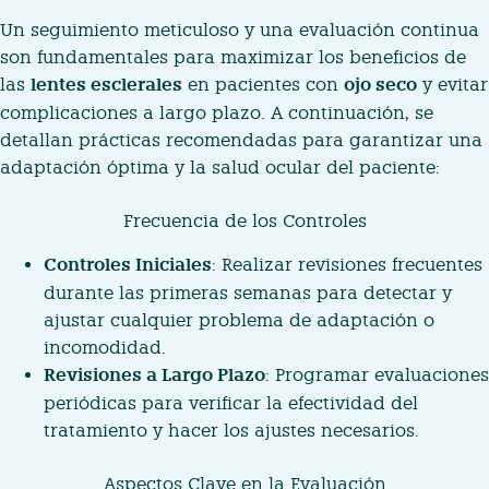
Un seguimiento meticuloso y una evaluación continua
son fundamentales para maximizar los beneficios de
las
lentes esclerales
en pacientes con
ojo seco
y evitar
complicaciones a largo plazo. A continuación, se
detallan prácticas recomendadas para garantizar una
adaptación óptima y la salud ocular del paciente:
Frecuencia de los Controles
Controles Iniciales
: Realizar revisiones frecuentes
durante las primeras semanas para detectar y
ajustar cualquier problema de adaptación o
incomodidad.
Revisiones a Largo Plazo
: Programar evaluaciones
periódicas para verificar la efectividad del
tratamiento y hacer los ajustes necesarios.
Aspectos Clave en la Evaluación