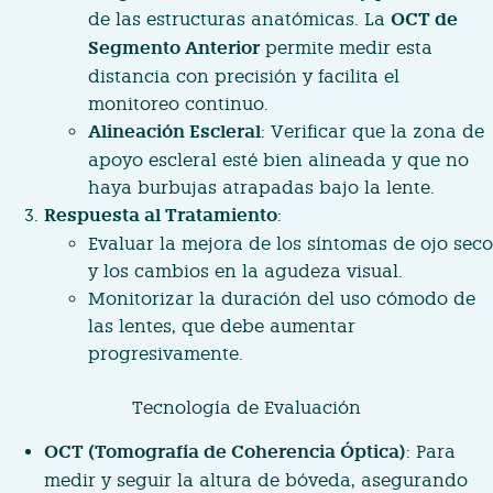
de las estructuras anatómicas. La
OCT de
Segmento Anterior
permite medir esta
distancia con precisión y facilita el
monitoreo continuo.
Alineación Escleral
: Verificar que la zona de
apoyo escleral esté bien alineada y que no
haya burbujas atrapadas bajo la lente.
Respuesta al Tratamiento
:
Evaluar la mejora de los síntomas de ojo seco
y los cambios en la agudeza visual.
Monitorizar la duración del uso cómodo de
las lentes, que debe aumentar
progresivamente.
Tecnología de Evaluación
OCT (Tomografía de Coherencia Óptica)
: Para
medir y seguir la altura de bóveda, asegurando