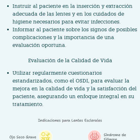
Instruir al paciente en la inserción y extracción
adecuada de las lentes y en los cuidados de
higiene necesarios para evitar infecciones.
Informar al paciente sobre los signos de posibles
complicaciones y la importancia de una
evaluación oportuna.
Evaluación de la Calidad de Vida
Utilizar regularmente cuestionarios
estandarizados, como el OSDI, para evaluar la
mejora en la calidad de vida y la satisfacción del
paciente, asegurando un enfoque integral en su
tratamiento.