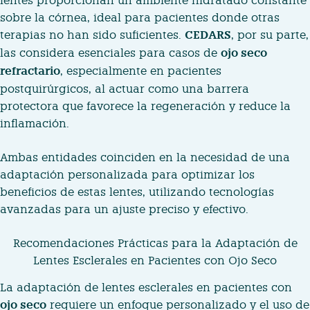
lentes proporcionan un ambiente hidratado constante
sobre la córnea, ideal para pacientes donde otras
terapias no han sido suficientes.
CEDARS
, por su parte,
las considera esenciales para casos de
ojo seco
refractario
, especialmente en pacientes
postquirúrgicos, al actuar como una barrera
protectora que favorece la regeneración y reduce la
inflamación.
Ambas entidades coinciden en la necesidad de una
adaptación personalizada para optimizar los
beneficios de estas lentes, utilizando tecnologías
avanzadas para un ajuste preciso y efectivo.
Recomendaciones Prácticas para la Adaptación de
Lentes Esclerales en Pacientes con Ojo Seco
La adaptación de lentes esclerales en pacientes con
ojo seco
requiere un enfoque personalizado y el uso de