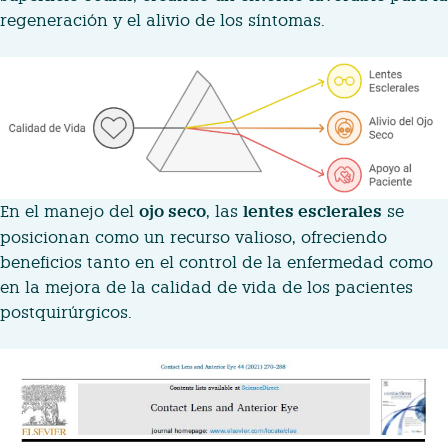
regeneración y el alivio de los síntomas.
En el manejo del
ojo seco
, las
lentes esclerales
se
posicionan como un recurso valioso, ofreciendo
beneficios tanto en el control de la enfermedad como
en la mejora de la calidad de vida de los pacientes
postquirúrgicos.