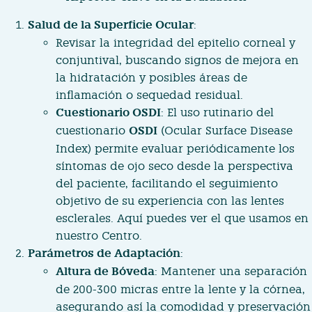
Salud de la Superficie Ocular
:
Revisar la integridad del epitelio corneal y
conjuntival, buscando signos de mejora en
la hidratación y posibles áreas de
inflamación o sequedad residual.
Cuestionario OSDI
: El uso rutinario del
cuestionario
OSDI
(Ocular Surface Disease
Index) permite evaluar periódicamente los
síntomas de ojo seco desde la perspectiva
del paciente, facilitando el seguimiento
objetivo de su experiencia con las lentes
esclerales.
Aquí
puedes ver el que usamos en
nuestro Centro.
Parámetros de Adaptación
:
Altura de Bóveda
: Mantener una separación
de 200-300 micras entre la lente y la córnea,
asegurando así la comodidad y preservación