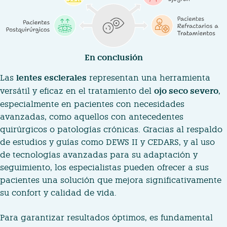
En conclusión
Las
lentes esclerales
representan una herramienta
versátil y eficaz en el tratamiento del
ojo seco severo
,
especialmente en pacientes con necesidades
avanzadas, como aquellos con antecedentes
quirúrgicos o patologías crónicas. Gracias al respaldo
de estudios y guías como DEWS II y CEDARS, y al uso
de tecnologías avanzadas para su adaptación y
seguimiento, los especialistas pueden ofrecer a sus
pacientes una solución que mejora significativamente
su confort y calidad de vida.
Para garantizar resultados óptimos, es fundamental