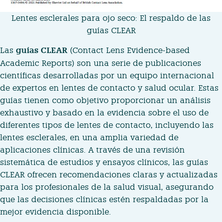
Lentes esclerales para ojo seco: El respaldo de las
guías CLEAR
Las
guías CLEAR
(
Contact Lens Evidence-based
Academic Reports
) son una serie de publicaciones
científicas desarrolladas por un equipo internacional
de expertos en lentes de contacto y salud ocular. Estas
guías tienen como objetivo proporcionar un análisis
exhaustivo y basado en la evidencia sobre el uso de
diferentes tipos de lentes de contacto, incluyendo las
lentes esclerales, en una amplia variedad de
aplicaciones clínicas. A través de una revisión
sistemática de estudios y ensayos clínicos, las guías
CLEAR ofrecen recomendaciones claras y actualizadas
para los profesionales de la salud visual, asegurando
que las decisiones clínicas estén respaldadas por la
mejor evidencia disponible.