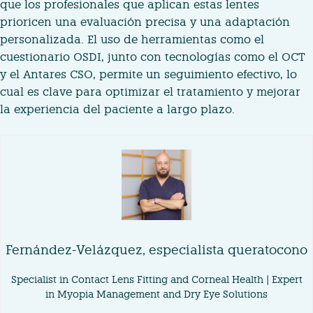
que los profesionales que aplican estas lentes
prioricen una evaluación precisa y una adaptación
personalizada. El uso de herramientas como el
cuestionario OSDI, junto con tecnologías como el OCT
y el Antares CSO, permite un seguimiento efectivo, lo
cual es clave para optimizar el tratamiento y mejorar
la experiencia del paciente a largo plazo.
Fernández-Velázquez, especialista queratocono
Specialist in Contact Lens Fitting and Corneal Health | Expert
in Myopia Management and Dry Eye Solutions