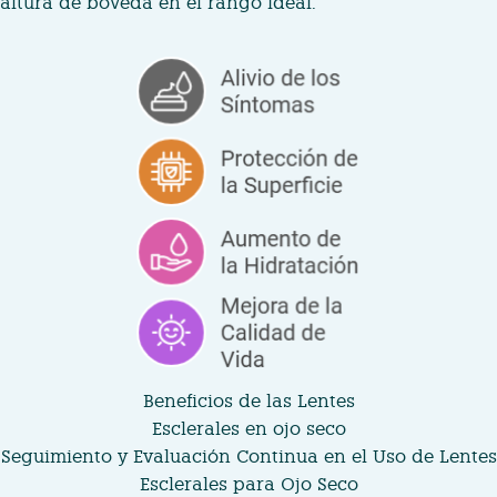
altura de bóveda en el rango ideal.
Beneficios de las Lentes
Esclerales en ojo seco
Seguimiento y Evaluación Continua en el Uso de Lentes
Esclerales para Ojo Seco