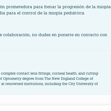
ión prometedora para frenar la progresión de la miopía
a para el control de la miopía pediátrica.
 de colaboración, no dudes en ponerte en contacto con
complex contact lens fittings, corneal health, and cutting-
 of Optometry degree from The New England College of
at renowned institutions, including the City University of