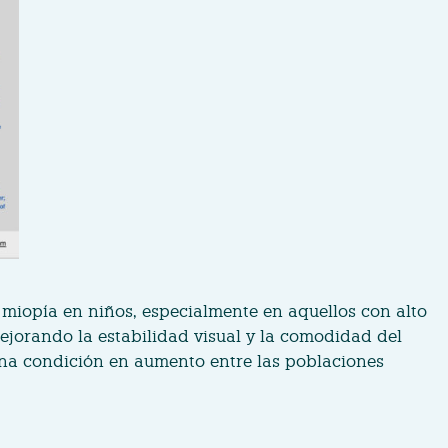
 miopía en niños, especialmente en aquellos con alto
ejorando la estabilidad visual y la comodidad del
 una condición en aumento entre las poblaciones