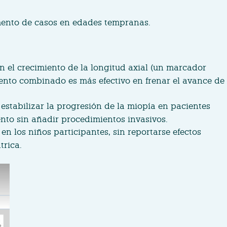
umento de casos en edades tempranas.
n el crecimiento de la longitud axial (un marcador
iento combinado es más efectivo en frenar el avance de
estabilizar la progresión de la miopía en pacientes
nto sin añadir procedimientos invasivos.
 en los niños participantes, sin reportarse efectos
trica.