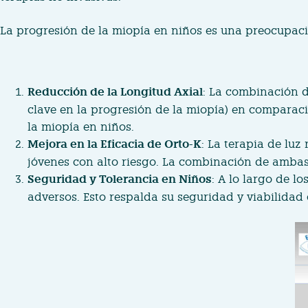
La progresión de la miopía en niños es una preocupac
Reducción de la Longitud Axial
: La combinación d
clave en la progresión de la miopía) en comparaci
la miopía en niños.
Mejora en la Eficacia de Orto-K
: La terapia de luz
jóvenes con alto riesgo. La combinación de ambas 
Seguridad y Tolerancia en Niños
: A lo largo de l
adversos. Esto respalda su seguridad y viabilidad