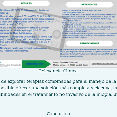
Relevancia Clínica
a de explorar terapias combinadas para el manejo de la
posible ofrecer una solución más completa y efectiva, m
ibilidades en el tratamiento no invasivo de la miopía,
Conclusión