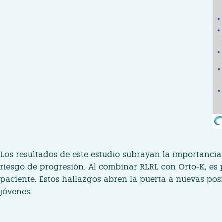
Los resultados de este estudio subrayan la importanci
riesgo de progresión. Al combinar RLRL con Orto-K, es 
paciente. Estos hallazgos abren la puerta a nuevas pos
jóvenes.